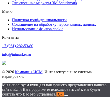
Электронные маркеры 3M Scotchmark
Меню
Политика конфиденциальности
Соглашение на обработку персональных данных
Использование файлов cookie
Контакты
+7 (961) 282-53-80
info@intmarker.ru
© 2026
Компания ИСМ
. Интеллектуальные системы
маркировки.
Мы используем куки для наилучшего представления нашего
сайта. Если Вы продолжите использовать сайт, мы будем
считать что Вас это устраивает.
Ok