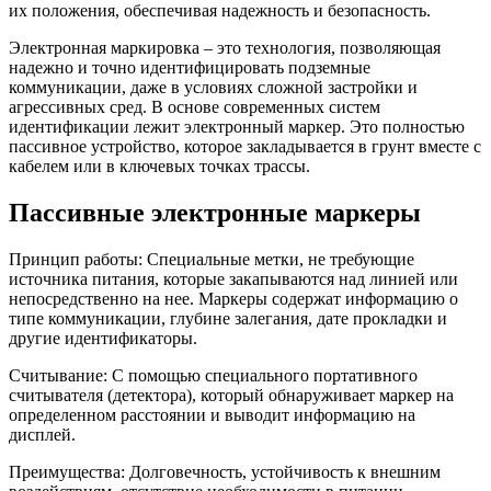
их положения, обеспечивая надежность и безопасность.
Электронная маркировка – это технология, позволяющая
надежно и точно идентифицировать подземные
коммуникации, даже в условиях сложной застройки и
агрессивных сред. В основе современных систем
идентификации лежит электронный маркер. Это полностью
пассивное устройство, которое закладывается в грунт вместе с
кабелем или в ключевых точках трассы.
Пассивные электронные маркеры
Принцип работы: Специальные метки, не требующие
источника питания, которые закапываются над линией или
непосредственно на нее. Маркеры содержат информацию о
типе коммуникации, глубине залегания, дате прокладки и
другие идентификаторы.
Считывание: С помощью специального портативного
считывателя (детектора), который обнаруживает маркер на
определенном расстоянии и выводит информацию на
дисплей.
Преимущества: Долговечность, устойчивость к внешним