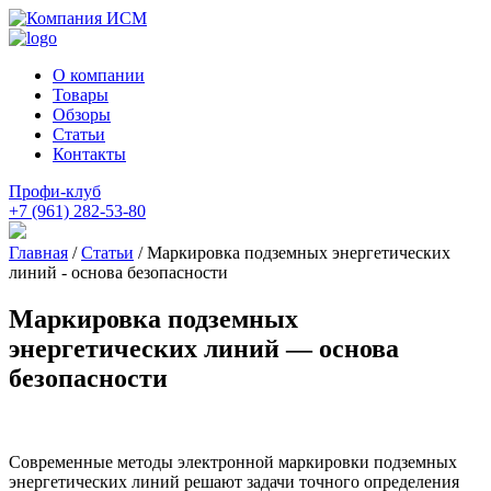
О компании
Товары
Обзоры
Статьи
Контакты
Профи-клуб
+7 (961) 282-53-80
Главная
/
Статьи
/
Маркировка подземных энергетических
линий - основа безопасности
Маркировка подземных
энергетических линий — основа
безопасности
Современные методы электронной маркировки подземных
энергетических линий решают задачи точного определения