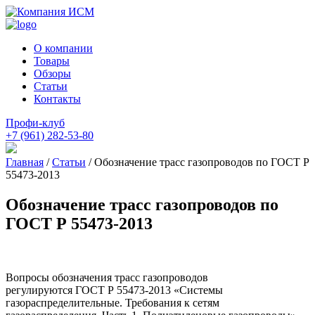
О компании
Товары
Обзоры
Статьи
Контакты
Профи-клуб
+7 (961) 282-53-80
Главная
/
Статьи
/
Обозначение трасс газопроводов по ГОСТ Р
55473-2013
Обозначение трасс газопроводов по
ГОСТ Р 55473-2013
Вопросы обозначения трасс газопроводов
регулируются ГОСТ Р 55473-2013 «Системы
газораспределительные. Требования к сетям