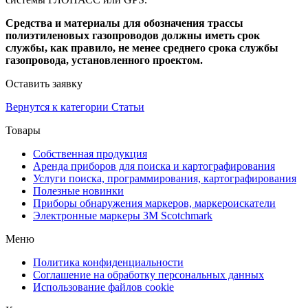
Средства и материалы для обозначения трассы
полиэтиленовых газопроводов должны иметь срок
службы, как правило, не менее среднего срока службы
газопровода, установленного проектом.
Оставить заявку
Вернутся к категории
Статьи
Товары
Собственная продукция
Аренда приборов для поиска и картографирования
Услуги поиска, программирования, картографирования
Полезные новинки
Приборы обнаружения маркеров, маркероискатели
Электронные маркеры 3M Scotchmark
Меню
Политика конфиденциальности
Соглашение на обработку персональных данных
Использование файлов cookie