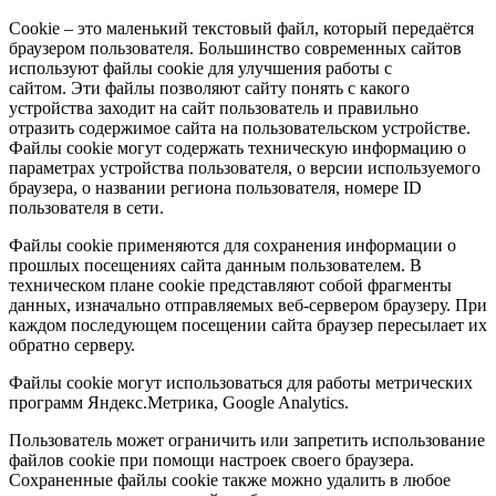
Cookie – это маленький текстовый файл, который передаётся
браузером пользователя. Большинство современных сайтов
используют файлы cookie для улучшения работы с
сайтом. Эти файлы позволяют сайту понять с какого
устройства заходит на сайт пользователь и правильно
отразить содержимое сайта на пользовательском устройстве.
Файлы cookie могут содержать техническую информацию о
параметрах устройства пользователя, о версии используемого
браузера, о названии региона пользователя, номере ID
пользователя в сети.
Файлы cookie применяются для сохранения информации о
прошлых посещениях сайта данным пользователем. В
техническом плане cookie представляют собой фрагменты
данных, изначально отправляемых веб-сервером браузеру. При
каждом последующем посещении сайта браузер пересылает их
обратно серверу.
Файлы cookie могут использоваться для работы метрических
программ Яндекс.Метрика, Google Analytics.
Пользователь может ограничить или запретить использование
файлов cookie при помощи настроек своего браузера.
Сохраненные файлы cookie также можно удалить в любое