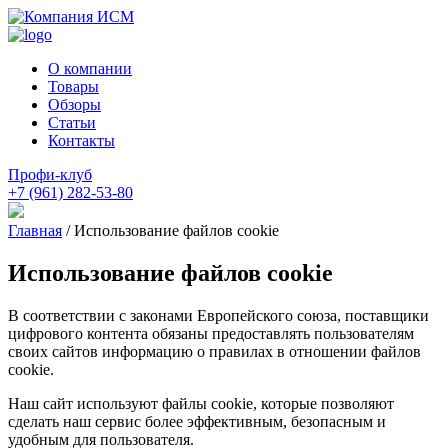
О компании
Товары
Обзоры
Статьи
Контакты
Профи-клуб
+7 (961) 282-53-80
Главная
/
Использование файлов cookie
Использование файлов cookie
В соответствии с законами Европейского союза, поставщики
цифрового контента обязаны предоставлять пользователям
своих сайтов информацию о правилах в отношении файлов
cookie.
Наш сайт используют файлы cookie, которые позволяют
сделать наш сервис более эффективным, безопасным и
удобным для пользователя.