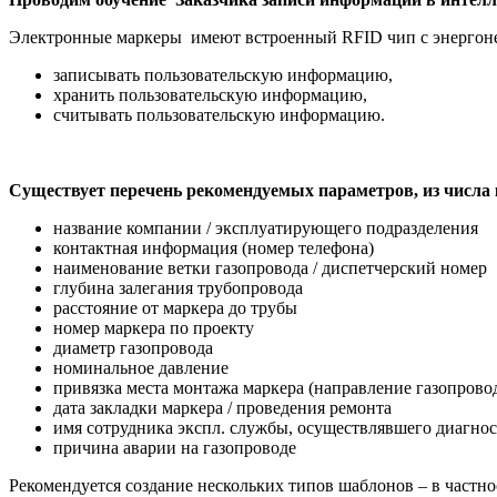
Электронные маркеры имеют встроенный RFID чип с энергон
записывать пользовательскую информацию,
хранить пользовательскую информацию,
считывать пользовательскую информацию.
Существует перечень рекомендуемых параметров, из числа 
название компании / эксплуатирующего подразделения
контактная информация (номер телефона)
наименование ветки газопровода / диспетчерский номер
глубина залегания трубопровода
расстояние от маркера до трубы
номер маркера по проекту
диаметр газопровода
номинальное давление
привязка места монтажа маркера (направление газопрово
дата закладки маркера / проведения ремонта
имя сотрудника экспл. службы, осуществлявшего диагнос
причина аварии на газопроводе
Рекомендуется создание нескольких типов шаблонов – в частн