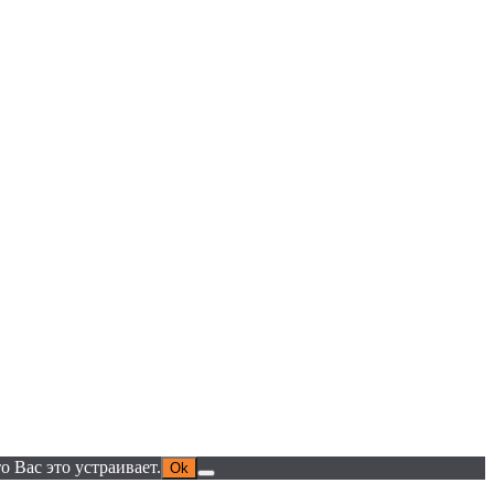
 Вас это устраивает.
Ok