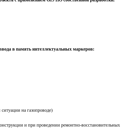
 ввода в память интеллектуальных маркеров:
 ситуации на газопроводе)
реконструкции и при проведении ремонтно-восстановительных