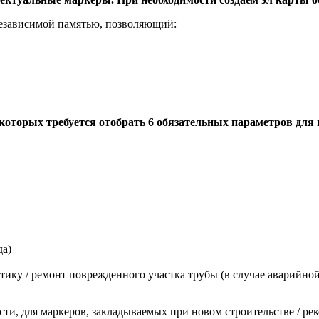
езависимой памятью, позволяющий:
которых требуется отобрать 6 обязательных параметров для
да)
тику / ремонт поврежденного участка трубы (в случае аварийной
ости, для маркеров, закладываемых при новом строительстве / 