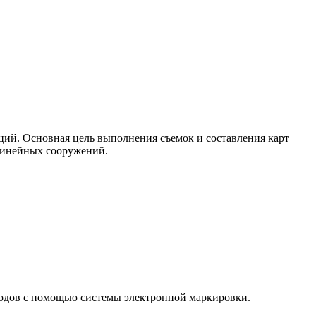
ций. Основная цель выполнения съемок и составления карт
линейных сооружений.
одов с помощью системы электронной маркировки.